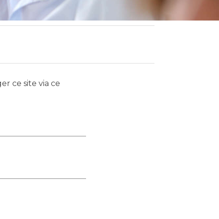
r ce site via ce