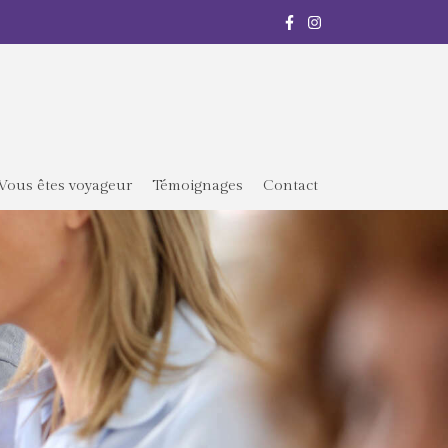
Vous êtes voyageur
Témoignages
Contact