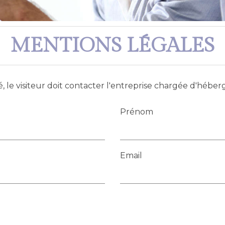
MENTIONS LÉGALES
, le visiteur doit contacter l'entreprise chargée d'héberge
Prénom
Email