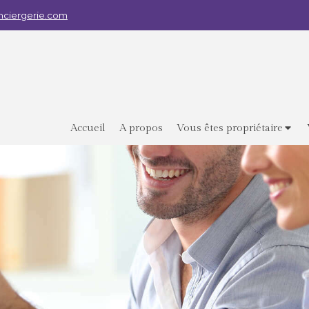
ciergerie.com
Accueil
A propos
Vous êtes propriétaire