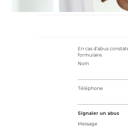
En cas d'abus constaté
formulaire.
Nom
Téléphone
Signaler un abus
Message